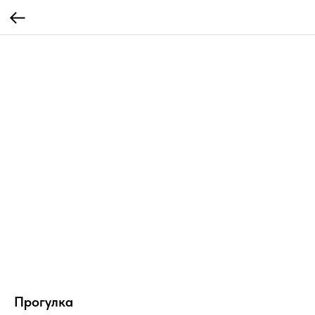
Прогулка