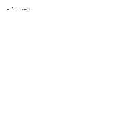
Все товары