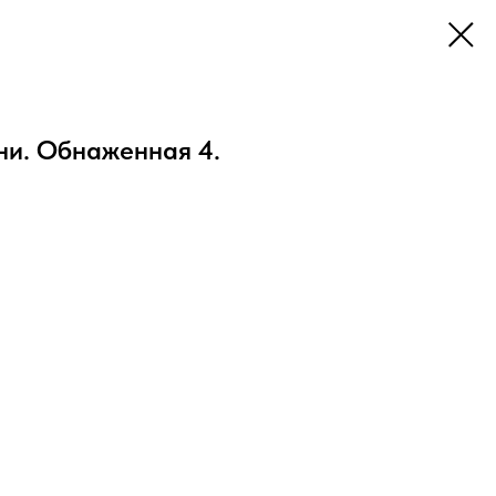
ни. Обнаженная 4.