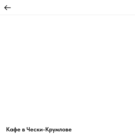
Кафе в Чески-Крумлове