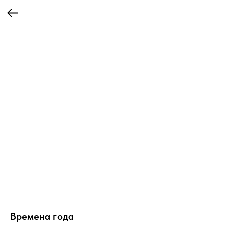
Времена года