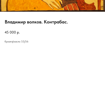
Владимир волков. Контрабас.
45 000
р.
бумага/масло 55/56