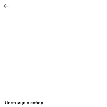
Лестница в собор