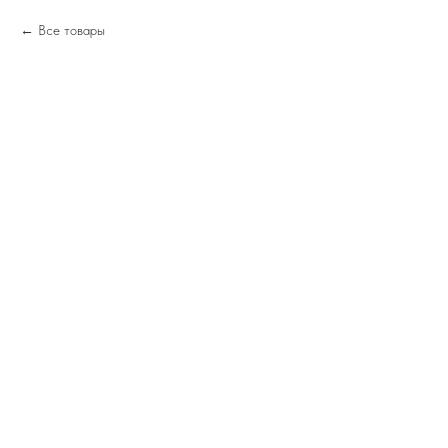
Все товары