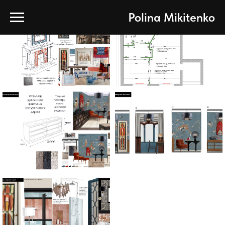
Polina Mikitenko